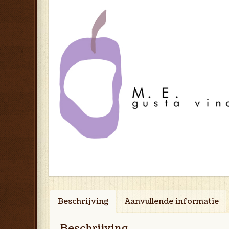
Beschrijving
Aanvullende informatie